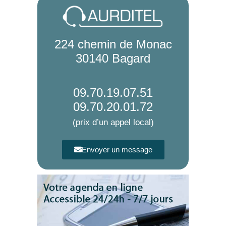
224 chemin de Monac
30140 Bagard
09.70.19.07.51
09.70.20.01.72
(prix d’un appel local)
Envoyer un message