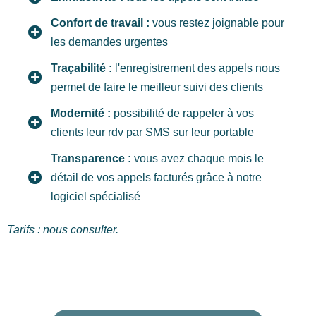
Confort de travail :
vous restez joignable pour
les demandes urgentes
Traçabilité :
l'enregistrement des appels nous
permet de faire le meilleur suivi des clients
Modernité :
possibilité de rappeler à vos
clients leur rdv par SMS sur leur portable
Transparence :
vous avez chaque mois le
détail de vos appels facturés grâce à notre
logiciel spécialisé
Tarifs : nous consulter.