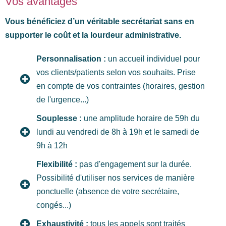
Vos avantages
Vous bénéficiez d’un véritable secrétariat sans en
supporter le coût et la lourdeur administrative.
Personnalisation :
un accueil individuel pour
vos clients/patients selon vos souhaits. Prise
en compte de vos contraintes (horaires, gestion
de l'urgence...)
Souplesse :
une amplitude horaire de 59h du
lundi au vendredi de 8h à 19h et le samedi de
9h à 12h
Flexibilité :
pas d'engagement sur la durée.
Possibilité d'utiliser nos services de manière
ponctuelle (absence de votre secrétaire,
congés...)
Exhaustivité :
tous les appels sont traités