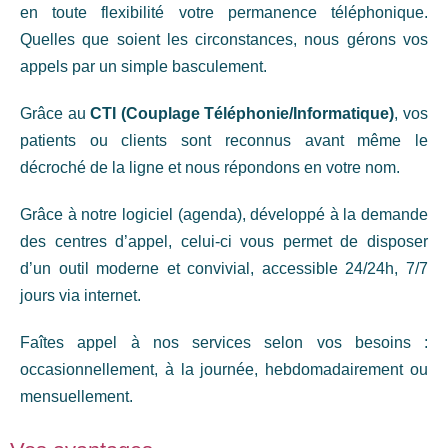
en toute flexibilité votre permanence téléphonique.
Quelles que soient les circonstances, nous gérons vos
appels par un simple basculement.
Grâce au
CTI (Couplage Téléphonie/Informatique)
, vos
patients ou clients sont reconnus avant même le
décroché de la ligne et nous répondons en votre nom.
Grâce à notre logiciel (agenda), développé à la demande
des centres d’appel, celui-ci vous permet de disposer
d’un outil moderne et convivial, accessible 24/24h, 7/7
jours via internet.
Faîtes appel à nos services selon vos besoins :
occasionnellement, à la journée, hebdomadairement ou
mensuellement.